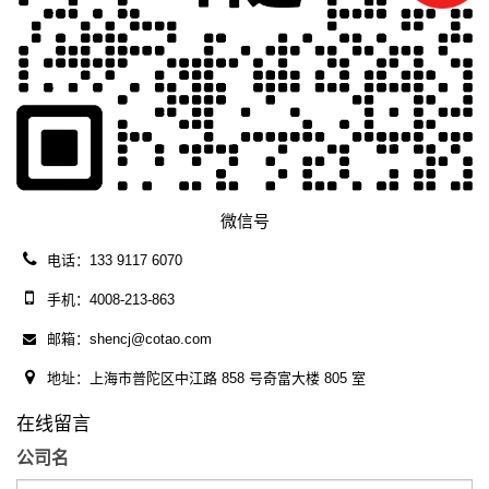
微信号
电话：133 9117 6070
手机：4008-213-863
邮箱：shencj@cotao.com
地址：上海市普陀区中江路 858 号奇富大楼 805 室
在线留言
公司名