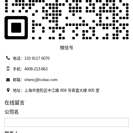
微信号
电话：133 9117 6070
手机：4008-213-863
邮箱：shencj@cotao.com
地址：上海市普陀区中江路 858 号奇富大楼 805 室
在线留言
公司名