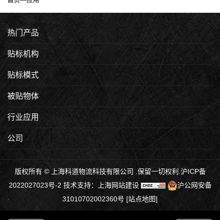
热门产品
贴标机构
贴标模式
被贴物体
行业应用
公司
版权所有 © 上海科道物流科技有限公司 .保留一切权利.
沪ICP备
2022027023号-2
技术支持：
上海网站建设
沪公网安备
31010702002360号
[
站点地图
]