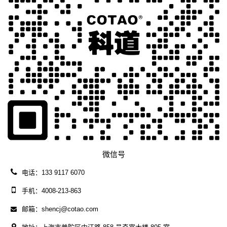
微信号
电话：133 9117 6070
手机：4008-213-863
邮箱：shencj@cotao.com