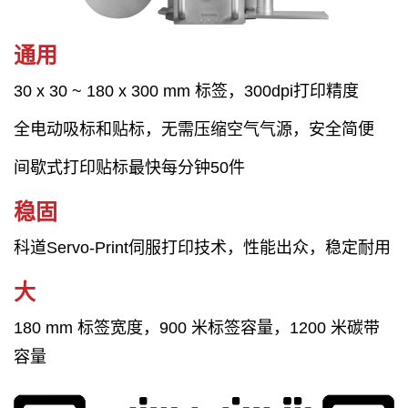
通用
30 x 30 ~ 180 x 300 mm 标签，300dpi打印精度
全电动吸标和贴标，无需压缩空气气源，安全简便
间歇式打印贴标最快每分钟50件
稳固
科道Servo-Print伺服打印技术，性能出众，稳定耐用
大
180 mm 标签宽度，900 米标签容量，1200 米碳带
容量