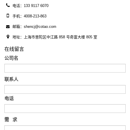
电话：133 9117 6070
手机：4008-213-863
邮箱：shencj@cotao.com
地址：上海市普陀区中江路 858 号奇富大楼 805 室
在线留言
公司名
联系人
电话
需 求